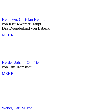
Heineken, Christian Heinrich
von Klaus-Werner Haupt
Das „Wunderkind von Lübeck“
MEHR
Herder, Johann Gottfried
von Tina Romstedt
MEHR
Weber, Carl M. von