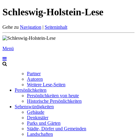
Schleswig-Holstein-Lese
Gehe zu
Navigation
|
Seiteninhalt
Menü
Partner
Autoren
Weitere Lese-Seiten
Persönlichkeiten
Persönlichkeiten von heute
Historische Persönlichkeiten
Sehenswürdigkeiten
Gebäude
Denkmäler
Parks und Gärten
Städte, Dörfer und Gemeinden
Landschaften