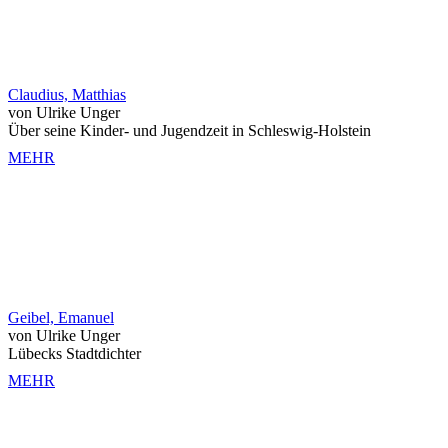
Claudius, Matthias
von Ulrike Unger
Über seine Kinder- und Jugendzeit in Schleswig-Holstein
MEHR
Geibel, Emanuel
von Ulrike Unger
Lübecks Stadtdichter
MEHR