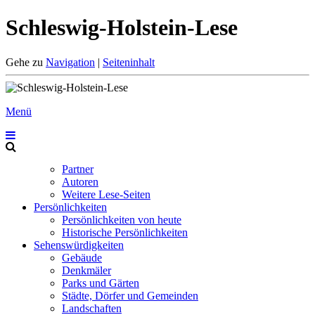
Schleswig-Holstein-Lese
Gehe zu
Navigation
|
Seiteninhalt
Menü
Partner
Autoren
Weitere Lese-Seiten
Persönlichkeiten
Persönlichkeiten von heute
Historische Persönlichkeiten
Sehenswürdigkeiten
Gebäude
Denkmäler
Parks und Gärten
Städte, Dörfer und Gemeinden
Landschaften