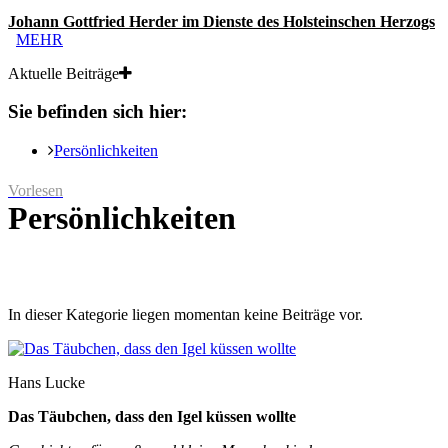
Johann Gottfried Herder im Dienste des Holsteinschen Herzogs
MEHR
Aktuelle Beiträge
Sie befinden sich hier:
Persönlichkeiten
Vorlesen
Persönlichkeiten
In dieser Kategorie liegen momentan keine Beiträge vor.
Hans Lucke
Das Täubchen, dass den Igel küssen wollte