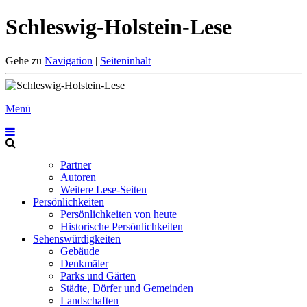
Schleswig-Holstein-Lese
Gehe zu
Navigation
|
Seiteninhalt
Menü
Partner
Autoren
Weitere Lese-Seiten
Persönlichkeiten
Persönlichkeiten von heute
Historische Persönlichkeiten
Sehenswürdigkeiten
Gebäude
Denkmäler
Parks und Gärten
Städte, Dörfer und Gemeinden
Landschaften