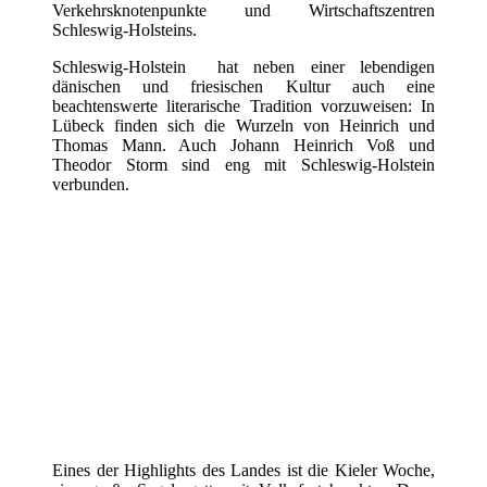
Verkehrsknotenpunkte und Wirtschaftszentren
Schleswig-Holsteins.
Schleswig-Holstein hat neben einer lebendigen
dänischen und friesischen Kultur auch eine
beachtenswerte literarische Tradition vorzuweisen: In
Lübeck finden sich die Wurzeln von Heinrich und
Thomas Mann. Auch Johann Heinrich Voß und
Theodor Storm sind eng mit Schleswig-Holstein
verbunden.
Eines der Highlights des Landes ist die Kieler Woche,