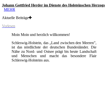
Johann Gottfried Herder im Dienste des Holsteinschen Herzogs
MEHR
Aktuelle Beiträge
Vorlesen
Moin Moin und herzlich willkommen!
Schleswig-Holstein, das „Land zwischen den Meeren”,
ist das nördlichste der deutschen Bundesländer. Die
Nähe zu Nord- und Ostsee prägt bis heute Landschaft
und Menschen und macht das besondere Flair
Schleswig-Holsteins aus.