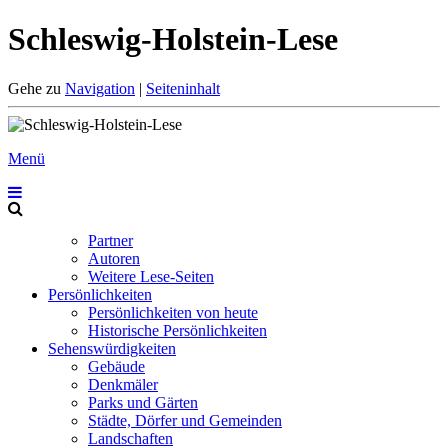
Schleswig-Holstein-Lese
Gehe zu
Navigation
|
Seiteninhalt
Menü
Partner
Autoren
Weitere Lese-Seiten
Persönlichkeiten
Persönlichkeiten von heute
Historische Persönlichkeiten
Sehenswürdigkeiten
Gebäude
Denkmäler
Parks und Gärten
Städte, Dörfer und Gemeinden
Landschaften