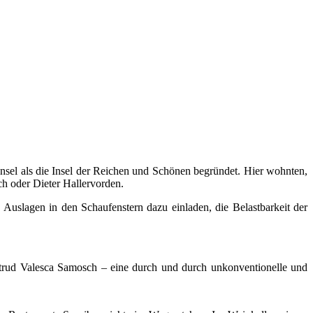
nsel als die Insel der Reichen und Schönen begründet. Hier wohnten,
 oder Dieter Hallervorden.
uslagen in den Schaufenstern dazu einladen, die Belastbarkeit der
trud Valesca Samosch – eine durch und durch unkonventionelle und