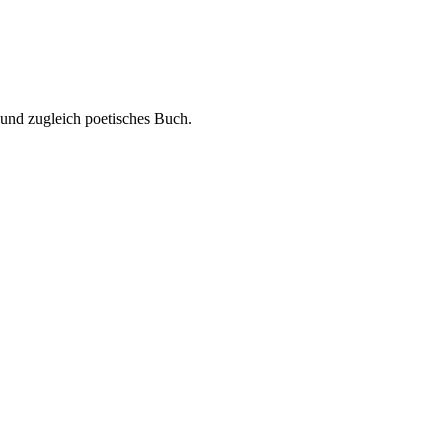
 und zugleich poetisches Buch.