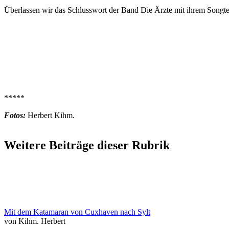
Überlassen wir das Schlusswort der Band Die Ärzte mit ihrem Songte
*****
Fotos:
Herbert Kihm.
Weitere Beiträge dieser Rubrik
Mit dem Katamaran von Cuxhaven nach Sylt
von Kihm. Herbert