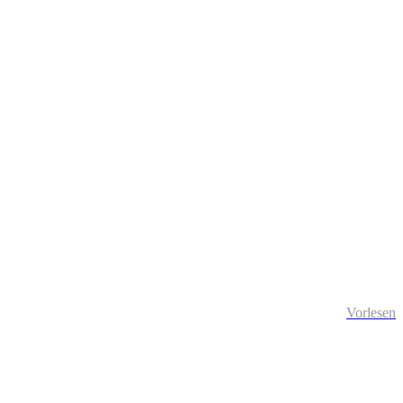
Vorlesen