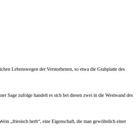
lichen Lebenswegen der Verstorbenen, so etwa die Grabplatte des
ner Sage zufolge handelt es sich bei diesen zwei in die Westwand des
ein „friesisch herb“, eine Eigenschaft, die man gewöhnlich einer