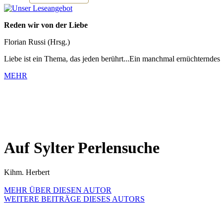
Reden wir von der Liebe
Florian Russi (Hrsg.)
Liebe ist ein Thema, das jeden berührt...Ein manchmal ernüchterndes
MEHR
Auf Sylter Perlensuche
Kihm. Herbert
MEHR ÜBER DIESEN AUTOR
WEITERE BEITRÄGE DIESES AUTORS