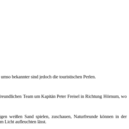
 umso bekannter sind jedoch die touristischen Perlen.
reundlichen Team um Kapitän Peter Freisel in Richtung Hörnum, wo
igen weißen Sand spielen, zuschauen, Naturfreunde können in der
 Licht aufleuchten lässt.