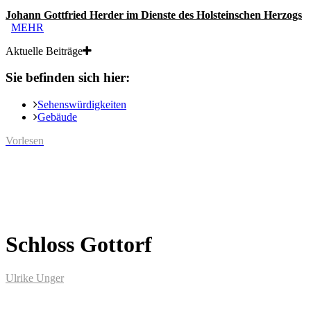
Johann Gottfried Herder im Dienste des Holsteinschen Herzogs
MEHR
Aktuelle Beiträge
Sie befinden sich hier:
Sehenswürdigkeiten
Gebäude
Vorlesen
Schloss Gottorf
Ulrike Unger