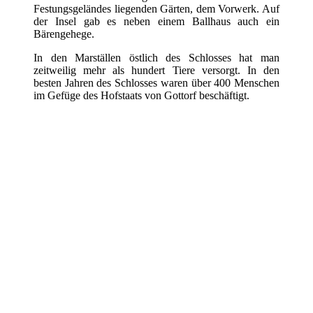
Festungsgeländes liegenden Gärten, dem Vorwerk. Auf
der Insel gab es neben einem Ballhaus auch ein
Bärengehege.
In den Marställen östlich des Schlosses hat man
zeitweilig mehr als hundert Tiere versorgt. In den
besten Jahren des Schlosses waren über 400 Menschen
im Gefüge des Hofstaats von Gottorf beschäftigt.