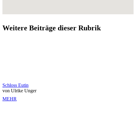
Weitere Beiträge dieser Rubrik
Schloss Eutin
von Ulrike Unger
MEHR