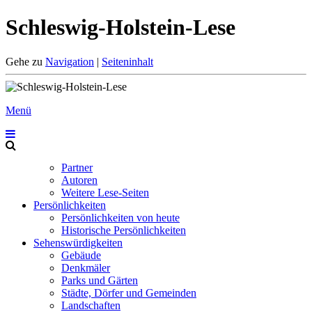
Schleswig-Holstein-Lese
Gehe zu
Navigation
|
Seiteninhalt
Menü
Partner
Autoren
Weitere Lese-Seiten
Persönlichkeiten
Persönlichkeiten von heute
Historische Persönlichkeiten
Sehenswürdigkeiten
Gebäude
Denkmäler
Parks und Gärten
Städte, Dörfer und Gemeinden
Landschaften