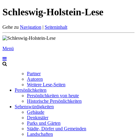
Schleswig-Holstein-Lese
Gehe zu
Navigation
|
Seiteninhalt
Menü
Partner
Autoren
Weitere Lese-Seiten
Persönlichkeiten
Persönlichkeiten von heute
Historische Persönlichkeiten
Sehenswürdigkeiten
Gebäude
Denkmäler
Parks und Gärten
Städte, Dörfer und Gemeinden
Landschaften