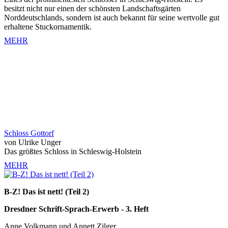
besitzt nicht nur einen der schönsten Landschaftsgärten
Norddeutschlands, sondern ist auch bekannt für seine wertvolle gut
erhaltene Stuckornamentik.
MEHR
Schloss Gottorf
von Ulrike Unger
Das größtes Schloss in Schleswig-Holstein
MEHR
B-Z! Das ist nett! (Teil 2)
Dresdner Schrift-Sprach-Erwerb - 3. Heft
Anne Volkmann und Annett Zilger